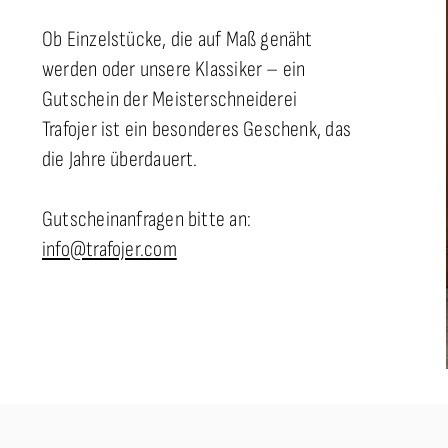
Ob Einzelstücke, die auf Maß genäht
werden oder unsere Klassiker – ein
Gutschein der Meisterschneiderei
Trafojer ist ein besonderes Geschenk, das
die Jahre überdauert.
Gutscheinanfragen bitte an:
info@trafojer.com