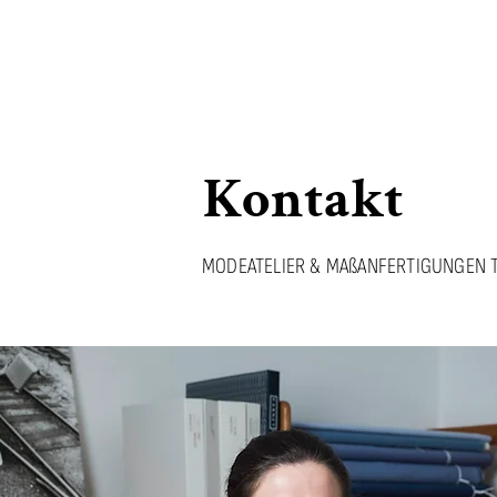
Kontakt
MODEATELIER & MAßANFERTIGUNGEN T