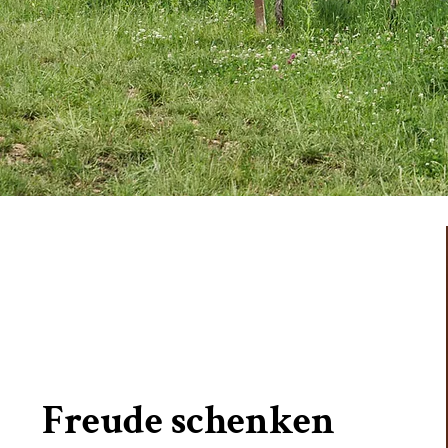
Freude schenken