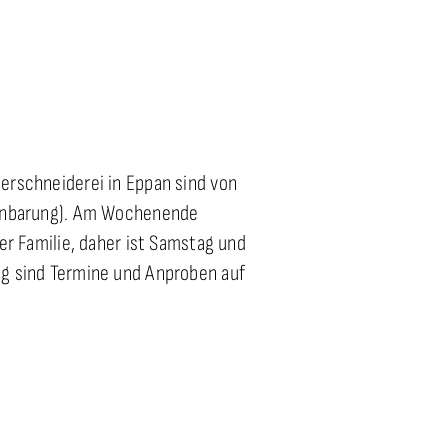
erschneiderei in Eppan sind von
einbarung). Am Wochenende
er Familie, daher ist Samstag und
ag sind Termine und Anproben auf